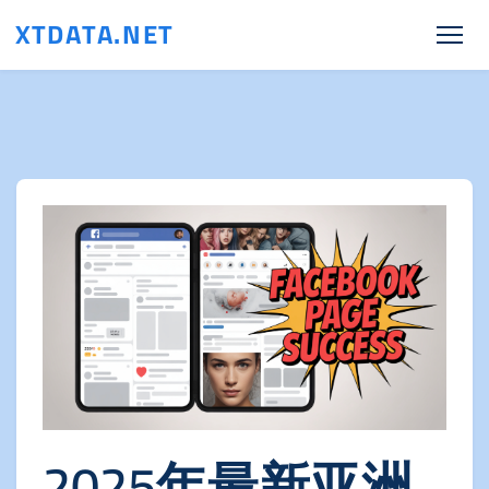
XTDATA.NET
2025年最新亚洲