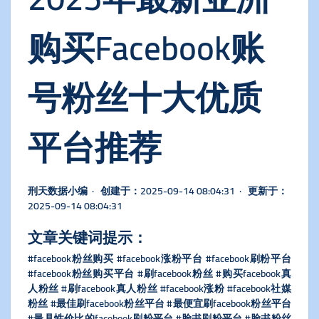
购买Facebook账
号粉丝十大优质
平台推荐
刑天数据小编 · 创建于：2025-09-14 08:04:31 · 更新于：
2025-09-14 08:04:31
文章关键词提示：
#facebook粉丝购买 #facebook涨粉平台 #facebook刷粉平台
#facebook粉丝购买平台 #刷facebook粉丝 #购买facebook真
人粉丝 #刷facebook真人粉丝 #facebook涨粉 #facebook社媒
粉丝 #最佳刷facebook粉丝平台 #最便宜刷facebook粉丝平台
#最具性价比的facebook刷粉平台 #脸书刷粉平台 #脸书粉丝