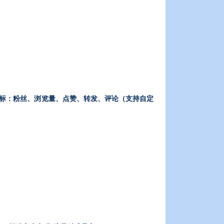
支持多种增长目标：粉丝、浏览量、点赞、转发、评论（支持自定