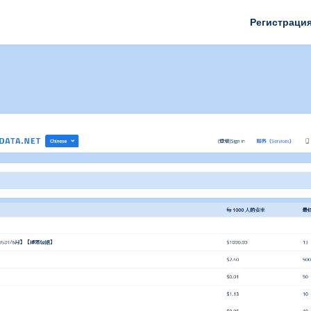
Регистраци