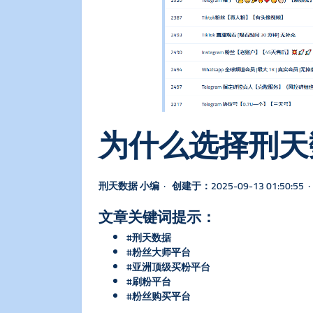
为什么选择刑天
刑天数据 小编 · 创建于：2025-09-13 01:50:55 · 
文章关键词提示：
#刑天数据
#粉丝大师平台
#亚洲顶级买粉平台
#刷粉平台
#粉丝购买平台