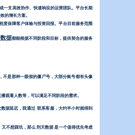
成一支高效协作、快速响应的运营团队。平台长期
高效的增长方案。
程度保障客户体验与投资回报。平台目前服务范围
天数据
都能根据不同阶段和目标，提供契合的服务
错，不是那种一眼假的僵尸号，大部分账号都有头像
直播观看人数等，可以满足不同阶段的需求。
一次数据延迟，我通过 联系客服，大约半小时就得到
，又不想踩坑，那么 刑天数据 是一个值得优先考虑