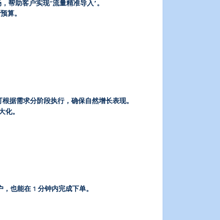
，帮助客户实现“流量精准导入”。
费预算。
单可根据需求分阶段执行，确保自然增长表现。
大化。
也能在 1 分钟内完成下单。