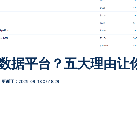
数据平台？五大理由让
更新于：2025-09-13 02:18:29