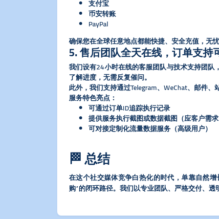
支付宝
币安转账
PayPal
确保您在全球任意地点都能快捷、安全充值，无
5. 售后团队全天在线，订单支持
我们设有24小时在线的客服团队与技术支持团队
了解进度，无需反复催问。
此外，我们支持通过Telegram、WeChat、邮
​服务特色亮点：​
可通过订单ID追踪执行记录
提供服务执行截图或数据截图（应客户需求
可对接定制化流量数据服务（高级用户）
🏁 总结
在这个社交媒体竞争白热化的时代，单靠自然增
购”的闭环路径。我们以专业团队、严格交付、透