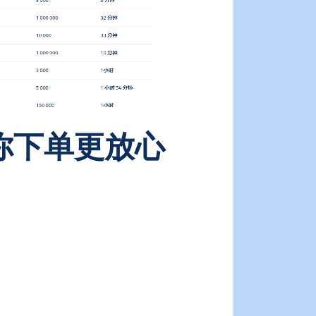
你下单更放心