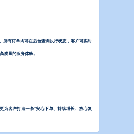
钟。所有订单均可在后台查询执行状态，客户可实时
享受高质量的服务体验。
更为客户打造一条“安心下单、持续增长、放心复