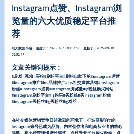
Instagram点赞、Instagram浏
览量的六大优质稳定平台推
荐
刑天数据 小编 · 创建于：2025-09-10 08:52:17 · 更新于：2025-09-10
08:52:17
文章关键词提示：
#刷粉#涨粉#买粉#刷粉平台#刷粉自助下单#instagram运营
#instagram推广#ins品牌推广#ins社交媒体营销#Instagram
粉丝#Instagram点赞#Instagram浏览量#ig粉丝购买网站
#instagram刷粉平台#ig购买#买粉丝#买instagram粉丝
#instagram买粉丝#ig买粉丝#ig粉丝
在社交媒体营销竞争日益激烈的环境下，打造高影响力的
Instagram账号已成为品牌、内容创作者和电商从业者的核心
战略。相比传统缓慢增长模式，通过专业平台购买粉丝、点