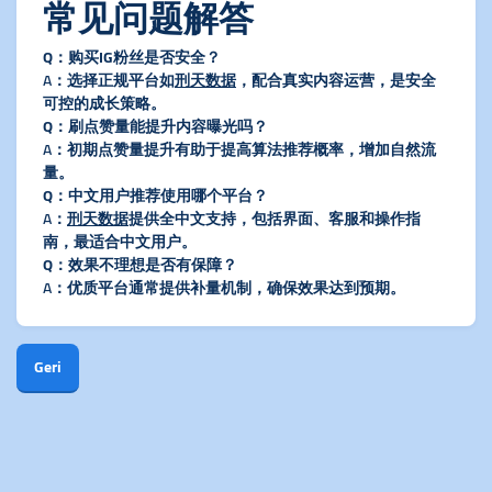
常见问题解答
​Q：购买IG粉丝是否安全？​
A：选择正规平台如
刑天数据
，配合真实内容运营，是安全
可控的成长策略。
​Q：刷点赞量能提升内容曝光吗？​
A：初期点赞量提升有助于提高算法推荐概率，增加自然流
量。
​Q：中文用户推荐使用哪个平台？​
A：
刑天数据
提供全中文支持，包括界面、客服和操作指
南，最适合中文用户。
​Q：效果不理想是否有保障？​
A：优质平台通常提供补量机制，确保效果达到预期。
Geri