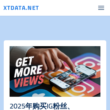
XTDATA.NET
2025年购买IG粉丝、