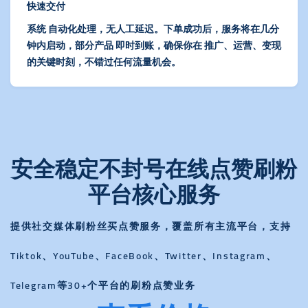
快速交付
系统 自动化处理，无人工延迟。下单成功后，服务将在几分
钟内启动，部分产品 即时到账，确保你在 推广、运营、变现
的关键时刻，不错过任何流量机会。
安全稳定不封号在线点赞刷粉
平台核心服务
提供社交媒体刷粉丝买点赞服务，覆盖所有主流平台，支持
Tiktok、YouTube、FaceBook、Twitter、Instagram、
Telegram等30+个平台的刷粉点赞业务