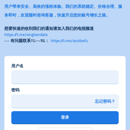
用户带来安全、高效的涨粉体验。我们的系统稳定、价格合理、服
务即时，欢迎随时咨询客服，快速开启您的账号增长之路。
想要快速的收到我们的通知请加入我们的电报频道
https://t.me/xingtiandata
--- 有问题联系TG
---TG：
https://t.me/aiukkefu
用户名
密码
忘记密码？
登录