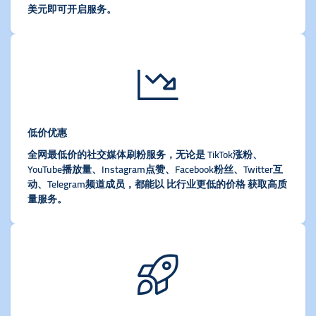
美元即可开启服务。
低价优惠
全网最低价的社交媒体刷粉服务，无论是 TikTok涨粉、
YouTube播放量、Instagram点赞、Facebook粉丝、Twitter互
动、Telegram频道成员，都能以 比行业更低的价格 获取高质
量服务。