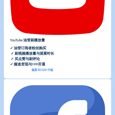
YouTube 油管刷播放量
✓ 油管订阅者粉丝购买
✓ 刷视频播放量与观看时长
✓ 买点赞与刷评论
✓ 频道变现与YPP开通
低至 $0.026/个起