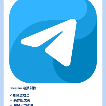
Telegram 电报刷粉
✓ 刷频道成员
✓ 买群组成员
✓ 刷帖子浏览量