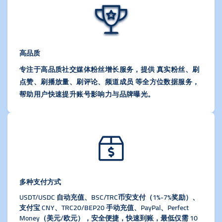
高品质
专注于高品质社交媒体粉丝增长服务，提供 真实粉丝、刷
点赞、刷播放量、刷评论、频道成员 等全方位数据服务，
帮助用户快速提升账号影响力与品牌曝光。
多种支付方式
USDT/USDC 自动充值、BSC/TRC币安支付（1%-7%奖励）、
支付宝 CNY、TRC20/BEP20 手动充值、PayPal、Perfect
Money（美元/欧元），安全便捷，快速到账，最低仅需 10