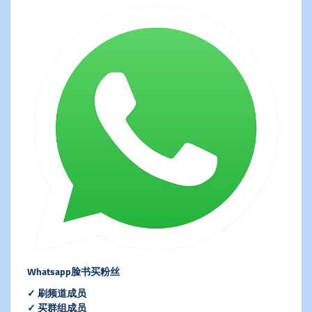
Whatsapp脸书买粉丝
✓ 刷频道成员
✓ 买群组成员