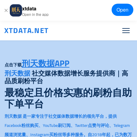
xtdata
Open
Open in the app
XTDATA.NET
刑天数据APP
点击下载
刑天数据
社交媒体数据增长服务提供商｜高
品质刷粉平台
最稳定且价格实惠的刷粉自助
下单平台
刑天数据
是一家专注于社交媒体数据增长的领先平台，提供
Facebook粉丝购买、YouTube刷订阅、Twitter点赞与评论、Telegram
频道浏览量、Instagram买粉丝等多种服务。自2018年起，已为数万