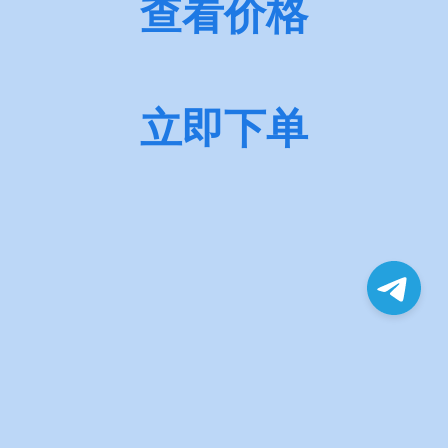
查看价格
立即下单
© xtdata. All Rights Reserved.