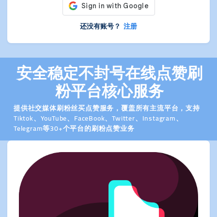
还没有账号？
注册
安全稳定不封号在线点赞刷
粉平台核心服务
提供社交媒体刷粉丝买点赞服务，覆盖所有主流平台，支持
Tiktok、YouTube、FaceBook、Twitter、Instagram、
Telegram等30+个平台的刷粉点赞业务