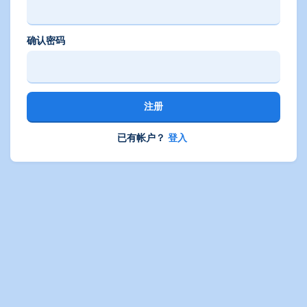
确认密码
注册
已有帐户？
登入