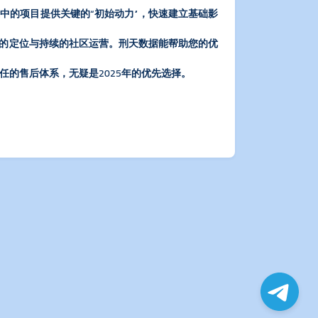
长中的项目提供关键的“初始动力”，快速建立基础影
晰的定位与持续的社区运营。刑天数据能帮助您的优
任的售后体系，无疑是2025年的优先选择。