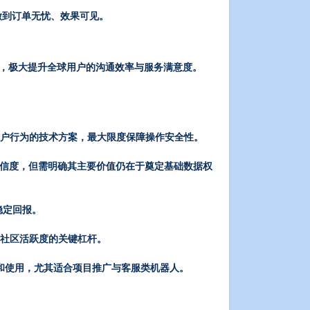
做到订单无忧、效果可见。
服务，极大提升全球用户的沟通效率与服务满意度。
用户行为的技术方案，最大限度保障操作安全性。
可信度，但需明确其主要价值仍在于奠定基础数据权
稳定回报。
建立社区活跃度的关键杠杆。
发现和使用，尤其适合项目推广与客服类机器人。