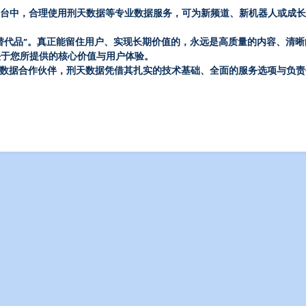
值的平台中，合理使用刑天数据等专业数据服务，可为新频道、新机器人或成
代品”​
​。真正能留住用户、实现长期价值的，永远是高质量的内容、清
决于您所提供的核心价值与用户体验。
ram数据合作伙伴，刑天数据凭借其扎实的技术基础、全面的服务选项与负责