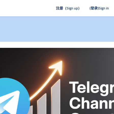
注册（Sign up）
(登录)Sign in