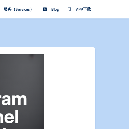
服务（Services）
Blog
APP下载