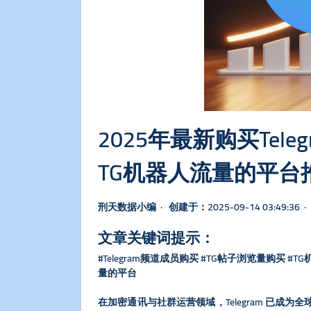
2025年最新购买Te
TG机器人流量的平台
刑天数据小编 · 创建于：2025-09-14 03:49:36 · 
文章关键词提示：
#Telegram频道成员购买 #TG帖子浏览量购买 
量的平台
在加密通讯与社群运营领域，Telegram 已成为