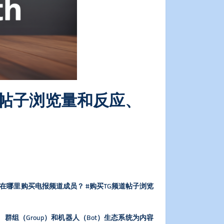
频道帖子浏览量和反应、
流量 #在哪里购买电报频道成员？ #购买TG频道帖子浏览
、群组（Group）和机器人（Bot）生态系统为内容