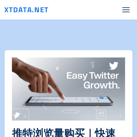
XTDATA.NET
推特浏览量购买｜快速