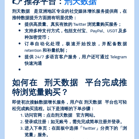
👉 推荐平台：
刑天数据
刑天数据 是亚洲地区专业的社交媒体增长服务提供商，在
推特数据提升方面拥有明显优势：
提供高质量、真实有效的 Twitter 浏览量购买服务；
支持多种支付方式，包括支付宝、PayPal、USDT 及多
种加密货币；
订单自动化处理，极速开始投放，并配备数据
retention 和补量机制；
提供 24/7 多语言客户服务，用户还可通过 Telegram
快速沟通
如何在 刑天数据 平台完成推
特浏览量购买？
即使初次接触数据增长服务，用户在 刑天数据 平台也可轻
松完成购买流程。以下是清晰的下单步骤：
​访问官网​
​：点击刑天数据 官方网站。
​登录或注册​
​：如无账号，需先完成简单注册并登录。
​进入下单页​
​：在面板中选择「Twitter」分类下的「浏
览量」服务。