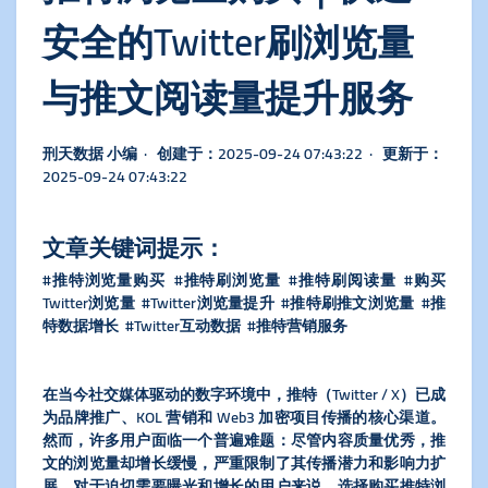
安全的Twitter刷浏览量
与推文阅读量提升服务
刑天数据 小编 · 创建于：2025-09-24 07:43:22 · 更新于：
2025-09-24 07:43:22
文章关键词提示：
#推特浏览量购买 #推特刷浏览量 #推特刷阅读量 #购买
Twitter浏览量 #Twitter浏览量提升 #推特刷推文浏览量 #推
特数据增长 #Twitter互动数据 #推特营销服务
在当今社交媒体驱动的数字环境中，推特（Twitter / X）已成
为品牌推广、KOL 营销和 Web3 加密项目传播的核心渠道。
然而，许多用户面临一个普遍难题：尽管内容质量优秀，推
文的浏览量却增长缓慢，严重限制了其传播潜力和影响力扩
展。对于迫切需要曝光和增长的用户来说，选择购买推特浏