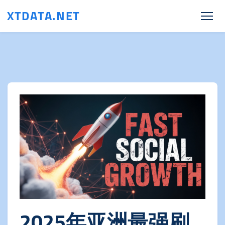
XTDATA.NET
2025年亚洲最强刷