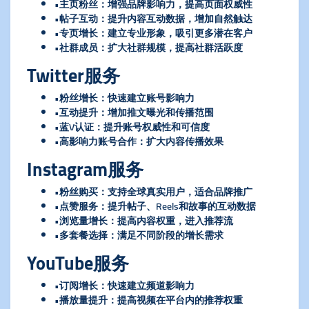
•主页粉丝：增强品牌影响力，提高页面权威性
•帖子互动：提升内容互动数据，增加自然触达
•专页增长：建立专业形象，吸引更多潜在客户
•社群成员：扩大社群规模，提高社群活跃度
Twitter服务
•粉丝增长：快速建立账号影响力
•互动提升：增加推文曝光和传播范围
•蓝V认证：提升账号权威性和可信度
•高影响力账号合作：扩大内容传播效果
Instagram服务
•粉丝购买：支持全球真实用户，适合品牌推广
•点赞服务：提升帖子、Reels和故事的互动数据
•浏览量增长：提高内容权重，进入推荐流
•多套餐选择：满足不同阶段的增长需求
YouTube服务
•订阅增长：快速建立频道影响力
•播放量提升：提高视频在平台内的推荐权重