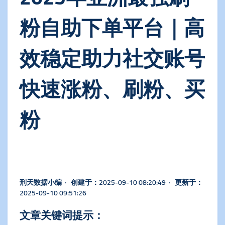
粉自助下单平台｜高
效稳定助力社交账号
快速涨粉、刷粉、买
粉
刑天数据小编 · 创建于：2025-09-10 08:20:49 · 更新于：
2025-09-10 09:51:26
文章关键词提示：