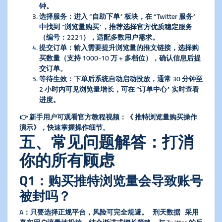
钟。
选择服务
：进入 “自助下单” 板块，在 “Twitter 服务”
中找到 “浏览量购买”，推荐选择官方优质稳定服务
（编号：2221），适配多数用户需求。
提交订单
：输入需要提升浏览量的推文链接，选择购
买数量（支持 1000-10 万 + 多档位），确认信息后提
交订单。
等待生效
：下单后系统自动启动投放，通常 30 分钟至
2 小时内可见浏览量增长，可在 “订单中心” 实时查看
进度。
👉 新手用户可观看官方教程视频：《 推特浏览量购买操作
演示》，快速掌握操作细节。
五、常见问题解答：打消
你的所有顾虑
Q1：购买推特浏览量会导致账号
被封吗？
A：只要选择正规平台，风险可完全规避。
刑天数据
采用