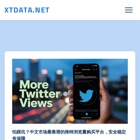
XTDATA.NET
怕踩坑？中文市场最靠谱的推特浏览量购买平台，安全稳定
有保障