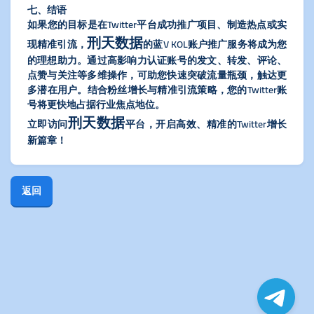
七、结语
如果您的目标是在Twitter平台成功推广项目、制造热点或实
刑天数据
现精准引流，
的蓝V KOL账户推广服务将成为您
的理想助力。通过高影响力认证账号的发文、转发、评论、
点赞与关注等多维操作，可助您快速突破流量瓶颈，触达更
多潜在用户。结合粉丝增长与精准引流策略，您的Twitter账
号将更快地占据行业焦点地位。
刑天数据
立即访问
平台，开启高效、精准的Twitter增长
新篇章！
返回