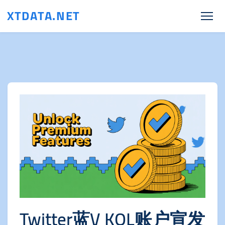
XTDATA.NET
Twitter蓝V KOL账户宣发