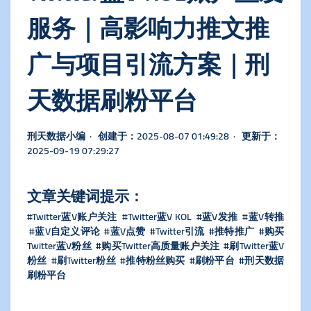
服务｜高影响力推文推
广与项目引流方案｜刑
天数据刷粉平台
刑天数据小编 · 创建于：2025-08-07 01:49:28 · 更新于：
2025-09-19 07:29:27
文章关键词提示：
#Twitter蓝V账户关注 #Twitter蓝V KOL #蓝V发推 #蓝V转推
#蓝V自定义评论 #蓝V点赞 #Twitter引流 #推特推广 #购买
Twitter蓝V粉丝 #购买Twitter高质量账户关注 #刷Twitter蓝V
粉丝 #刷Twitter粉丝 #推特粉丝购买 #刷粉平台 #刑天数据
刷粉平台